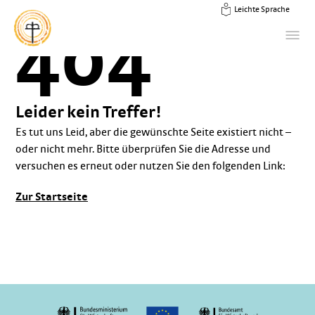
Leichte Sprache
404
Leider kein Treffer!
Es tut uns Leid, aber die gewünschte Seite existiert nicht –
oder nicht mehr. Bitte überprüfen Sie die Adresse und
versuchen es erneut oder nutzen Sie den folgenden Link:
Zur Startseite