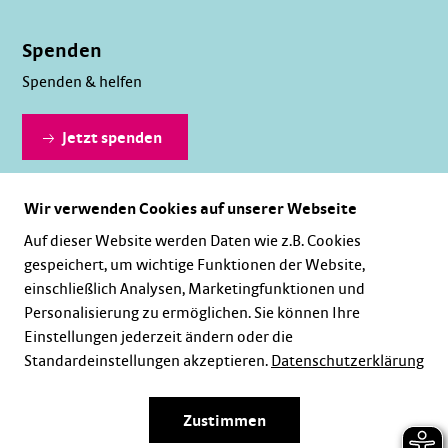
Spenden
Spenden & helfen
Jetzt spenden
Wir verwenden Cookies auf unserer Webseite
Dauerhaft spenden
Auf dieser Website werden Daten wie z.B. Cookies
gespeichert, um wichtige Funktionen der Website,
einschließlich Analysen, Marketingfunktionen und
Personalisierung zu ermöglichen. Sie können Ihre
Einstellungen jederzeit ändern oder die
Standardeinstellungen akzeptieren.
Datenschutzerklärung
Karriere
Impressum
Datenschutz
Zustimmen