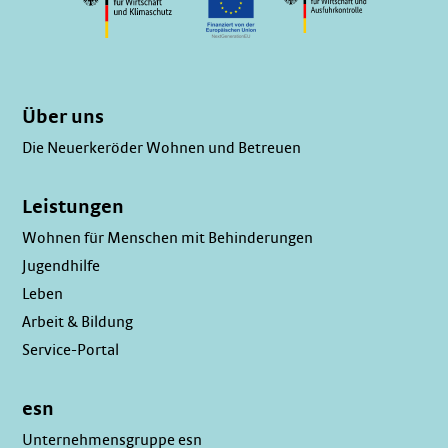
Über uns
Die Neuerkeröder Wohnen und Betreuen
Leistungen
Wohnen für Menschen mit Behinderungen
Jugendhilfe
Leben
Arbeit & Bildung
Service-Portal
esn
Unternehmensgruppe esn