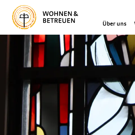
Über uns