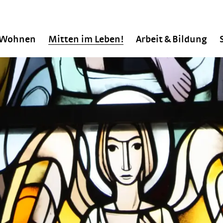
Wohnen
Mitten im Leben!
Arbeit & Bildung