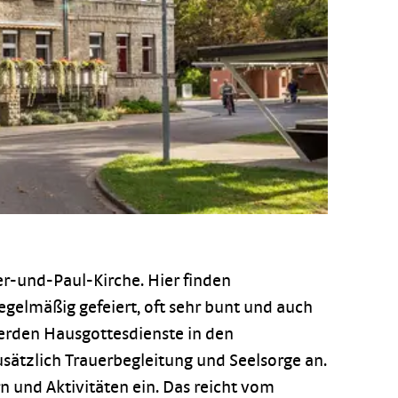
ter-und-Paul-Kirche. Hier finden
gelmäßig gefeiert, oft sehr bunt und auch
werden Hausgottesdienste in den
sätzlich Trauerbegleitung und Seelsorge an.
n und Aktivitäten ein. Das reicht vom