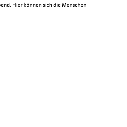
bend. Hier können sich die Menschen