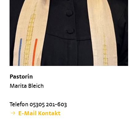
Pastorin
Marita Bleich
Telefon 05305 201-603
E-Mail Kontakt