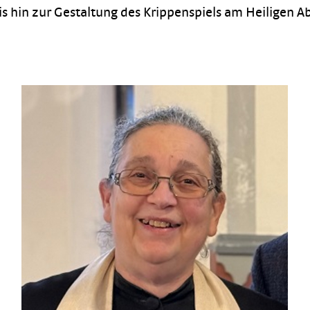
 hin zur Gestaltung des Krippenspiels am Heiligen A