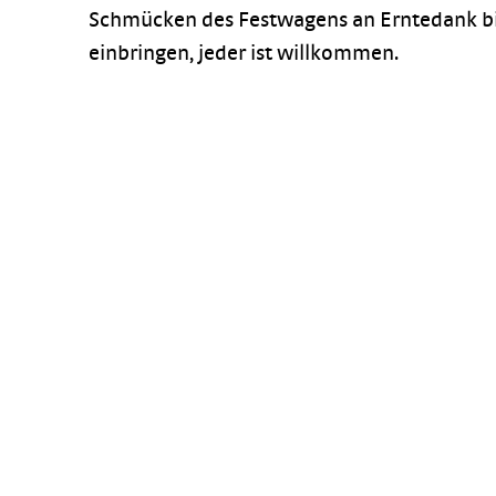
Schmücken des Festwagens an Erntedank bis
einbringen, jeder ist willkommen.