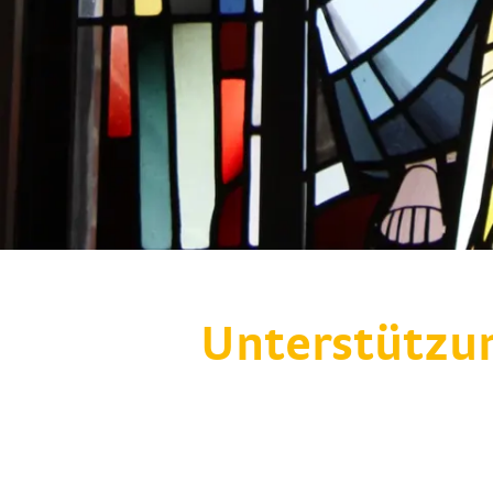
Unterstützu