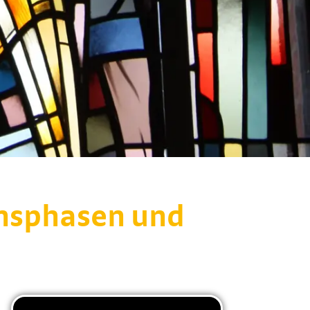
nsphasen und