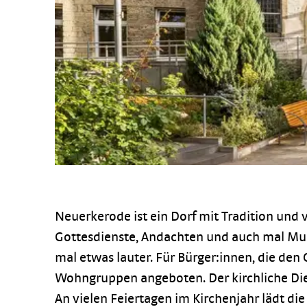
Neuerkerode ist ein Dorf mit Tradition und v
Gottesdienste, Andachten und auch mal Musi
mal etwas lauter. Für Bürger:innen, die den
Wohngruppen angeboten. Der kirchliche Dien
An vielen Feiertagen im Kirchenjahr lädt di