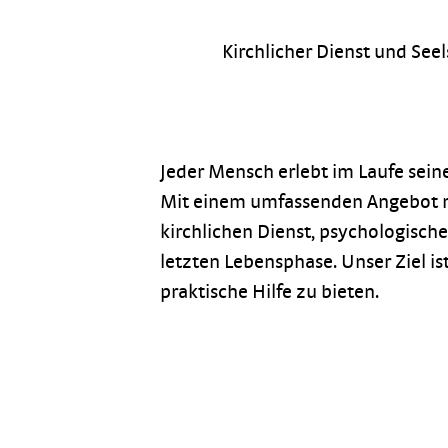
Kirchlicher Dienst und See
Jeder Mensch erlebt im Laufe sein
Mit einem umfassenden Angebot mö
kirchlichen Dienst, psychologisch
letzten Lebensphase. Unser Ziel ist
praktische Hilfe zu bieten.