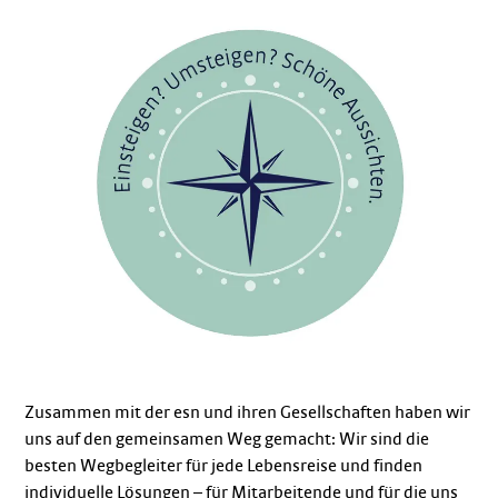
Zusammen mit der esn und ihren Gesellschaften haben wir
uns auf den gemeinsamen Weg gemacht: Wir sind die
besten Wegbegleiter für jede Lebensreise und finden
individuelle Lösungen – für Mitarbeitende und für die uns