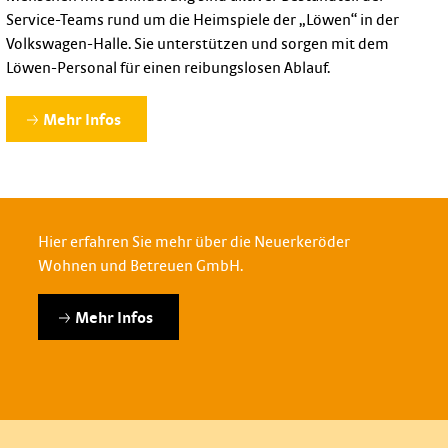
Service-Teams rund um die Heimspiele der „Löwen“ in der
Volkswagen-Halle. Sie unterstützen und sorgen mit dem
Löwen-Personal für einen reibungslosen Ablauf.
Mehr Infos
Hier erfahren Sie mehr über die Neuerkeröder
Wohnen und Betreuen GmbH.
Mehr Infos