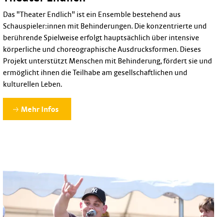
Das "Theater Endlich" ist ein Ensemble bestehend aus
Schauspieler:innen mit Behinderungen. Die konzentrierte und
berührende Spielweise erfolgt hauptsächlich über intensive
körperliche und choreographische Ausdrucksformen. Dieses
Projekt unterstützt Menschen mit Behinderung, fördert sie und
ermöglicht ihnen die Teilhabe am gesellschaftlichen und
kulturellen Leben.
Mehr Infos