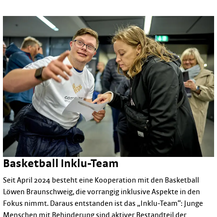
Basketball Inklu-Team
Seit April 2024 besteht eine Kooperation mit den Basketball
Löwen Braunschweig, die vorrangig inklusive Aspekte in den
Fokus nimmt. Daraus entstanden ist das „Inklu-Team“: Junge
Menschen mit Behinderung sind aktiver Bestandteil der