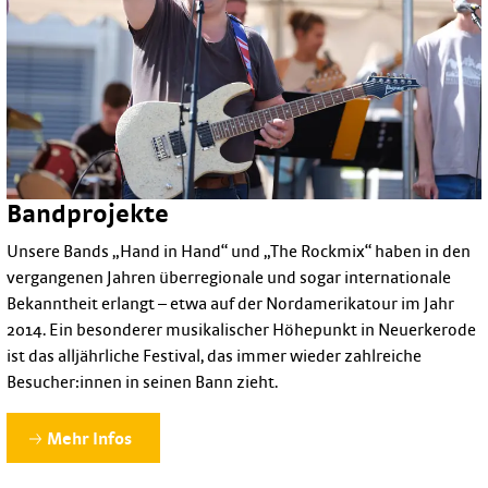
Bandprojekte
Unsere Bands „Hand in Hand“ und „The Rockmix“ haben in den
vergangenen Jahren überregionale und sogar internationale
Bekanntheit erlangt – etwa auf der Nordamerikatour im Jahr
2014. Ein besonderer musikalischer Höhepunkt in Neuerkerode
ist das alljährliche Festival, das immer wieder zahlreiche
Besucher:innen in seinen Bann zieht.
Mehr Infos