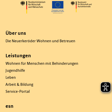
Über uns
Die Neuerkeröder Wohnen und Betreuen
Leistungen
Wohnen für Menschen mit Behinderungen
Jugendhilfe
Leben
Arbeit & Bildung
Service-Portal
esn