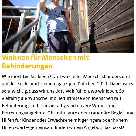
Wohnen für Menschen mit
Behinderungen
Wie möchten Sie leben? Und wo? Jeder Mensch ist anders und
auf der Suche nach seinem ganz persönlichen Glück. Dabei ist es
sehr wichtig, dass wir uns dort wohlfühlen, wo wir leben. So
vielfältig die Wünsche und Bedürfnisse von Menschen mit
Behinderung sind – so vielfältig sind unsere Wohn- und
Betreuungsangebote. Ob ambulante oder stationäre Begleitung,
Hilfen für Kinder oder Erwachsene mit geringem oder hohem
Hilfebedarf – gemeinsam finden wir ein Angebot, das passt!