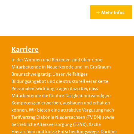
Mehr Infos
Karriere
In der Wohnen und Betreuen sind über 1.000
Mitarbeitende in Neuerkerode und im Großraum
Braunschweig tätig. Unser vielfältiges
Bildungsangebot und die strukturell verankerte
Personalentwicklung tragen dazu bei, dass
Mitarbeitende die für ihre Tätigkeit notwendigen
Kompetenzen erwerben, ausbauen und erhalten
können. Wir bieten eine attraktive Vergütung nach
Tarifvertrag Diakonie Niedersachsen (TV DN) sowie
betriebliche Altersversorgung (EZVK), flache
Hierarchien und kurze Entscheidungswege. Darüber