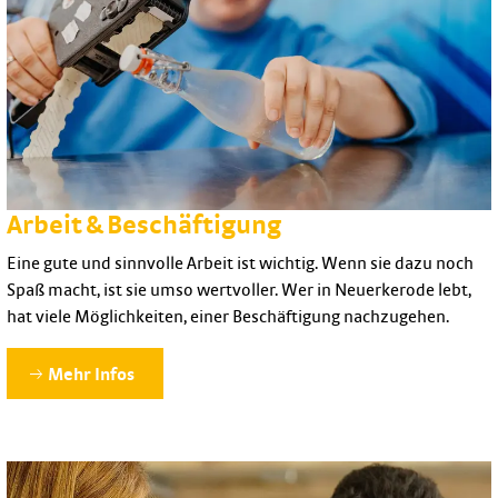
Arbeit & Beschäftigung
Eine gute und sinnvolle Arbeit ist wichtig. Wenn sie dazu noch
Spaß macht, ist sie umso wertvoller. Wer in Neuerkerode lebt,
hat viele Möglichkeiten, einer Beschäftigung nachzugehen.
Mehr Infos