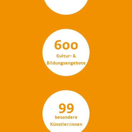
600
Kultur- &
Bildungsangebote
99
besondere
Künstler:innen