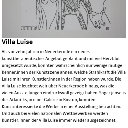
Villa Luise
Als vor zehn Jahren in Neuerkerode ein neues
kunsttherapeutisches Angebot geplant und mit viel Herzblut
umgesetzt wurde, konnten wahrscheinlich nur wenige mutige
Kenner:innen der Kunstszene ahnen, welche Strahlkraft die Villa
Luise mit ihren Künstler:innen in der Region haben würde. Die
Villa Luise leuchtet weit über Neuerkerode hinaus, was die
vielen Ausstellungen eindrucksvoll gezeigt haben. Sogar jenseits
des Atlantiks, in einer Galerie in Boston, konnten
Kunstinteressierte die Werke in einer Ausstellung betrachten.
Und auch bei vielen nationalen Wettbewerben werden
Künstler:innen der Villa Luise immer wieder ausgezeichnet.