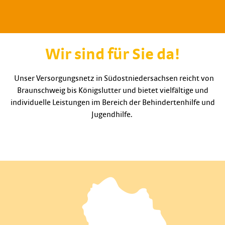
Wir sind für Sie da!
Unser Versorgungsnetz in Südostniedersachsen reicht von
Braunschweig bis Königslutter und bietet vielfältige und
individuelle Leistungen im Bereich der Behindertenhilfe und
Jugendhilfe.