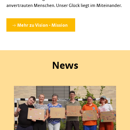
anvertrauten Menschen. Unser Glück liegt im Miteinander.
Mehr zu Vision - Mission
News