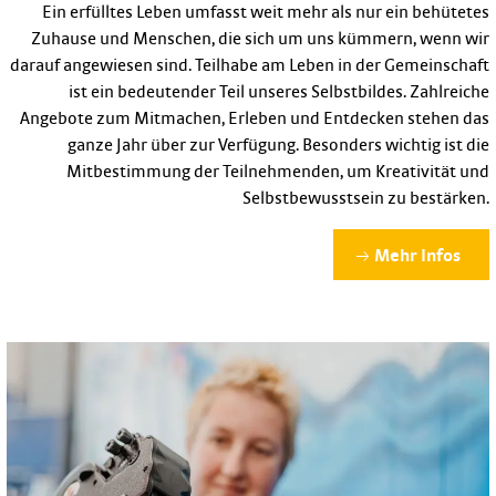
Ein erfülltes Leben umfasst weit mehr als nur ein behütetes
Zuhause und Menschen, die sich um uns kümmern, wenn wir
darauf angewiesen sind. Teilhabe am Leben in der Gemeinschaft
ist ein bedeutender Teil unseres Selbstbildes. Zahlreiche
Angebote zum Mitmachen, Erleben und Entdecken stehen das
ganze Jahr über zur Verfügung. Besonders wichtig ist die
Mitbestimmung der Teilnehmenden, um Kreativität und
Selbstbewusstsein zu bestärken.
Mehr Infos