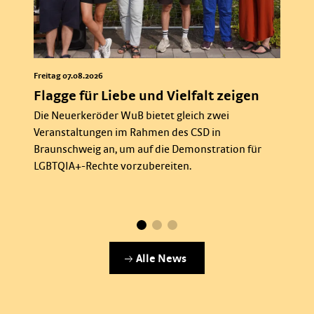
Freitag 07.08.2026
Flagge für Liebe und Vielfalt zeigen
Die Neuerkeröder WuB bietet gleich zwei
Veranstaltungen im Rahmen des CSD in
Braunschweig an, um auf die Demonstration für
LGBTQIA+-Rechte vorzubereiten.
Alle News