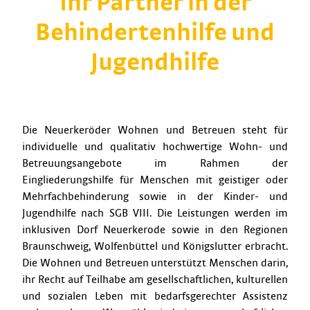
Ihr Partner in der
Behindertenhilfe und
Jugendhilfe
Die Neuerkeröder Wohnen und Betreuen steht für
individuelle und qualitativ hochwertige Wohn- und
Betreuungsangebote im Rahmen der
Eingliederungshilfe für Menschen mit geistiger oder
Mehrfachbehinderung sowie in der Kinder- und
Jugendhilfe nach SGB VIII. Die Leistungen werden im
inklusiven Dorf Neuerkerode sowie in den Regionen
Braunschweig, Wolfenbüttel und Königslutter erbracht.
Die Wohnen und Betreuen unterstützt Menschen darin,
ihr Recht auf Teilhabe am gesellschaftlichen, kulturellen
und sozialen Leben mit bedarfsgerechter Assistenz