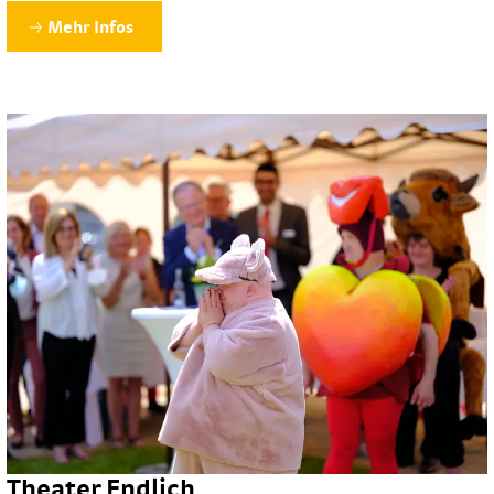
Mehr Infos
Theater Endlich