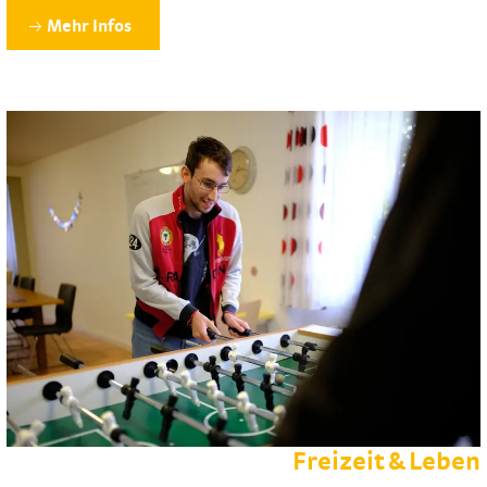
Mehr Infos
Freizeit & Leben