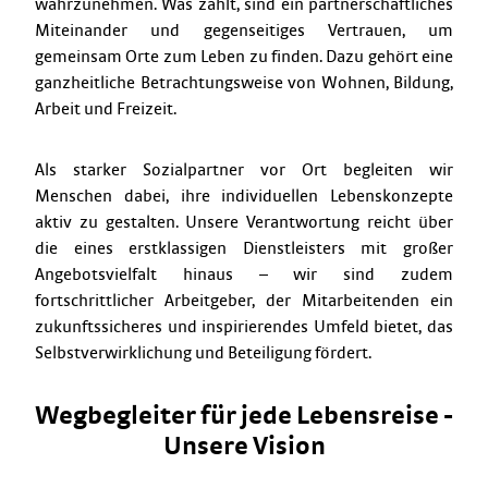
wahrzunehmen. Was zählt, sind ein partnerschaftliches
Miteinander und gegenseitiges Vertrauen, um
gemeinsam Orte zum Leben zu finden. Dazu gehört eine
ganzheitliche Betrachtungsweise von Wohnen, Bildung,
Arbeit und Freizeit.
Als starker Sozialpartner vor Ort begleiten wir
Menschen dabei, ihre individuellen Lebenskonzepte
aktiv zu gestalten. Unsere Verantwortung reicht über
die eines erstklassigen Dienstleisters mit großer
Angebotsvielfalt hinaus – wir sind zudem
fortschrittlicher Arbeitgeber, der Mitarbeitenden ein
zukunftssicheres und inspirierendes Umfeld bietet, das
Selbstverwirklichung und Beteiligung fördert.
Wegbegleiter für jede Lebensreise -
Unsere Vision