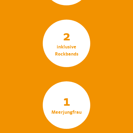
2
inklusive
Rockbands
1
Meerjungfrau