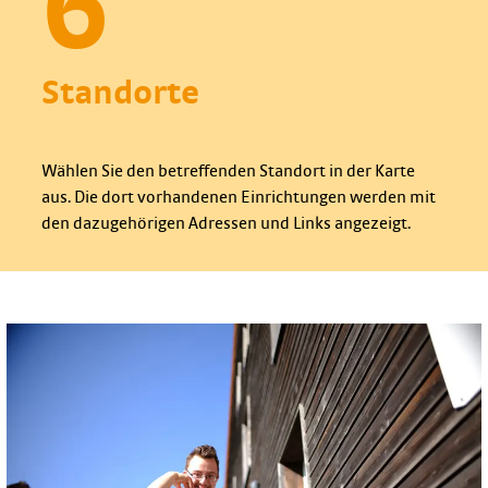
6
Standorte
Wählen Sie den betreffenden Standort in der Karte
aus. Die dort vorhandenen Einrichtungen werden mit
den dazugehörigen Adressen und Links angezeigt.