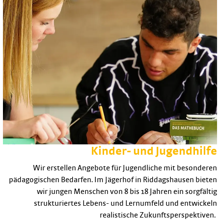
Kinder- und Jugendhilfe
Wir erstellen Angebote für Jugendliche mit besonderen
pädagogischen Bedarfen. Im Jägerhof in Riddagshausen bieten
wir jungen Menschen von 8 bis 18 Jahren ein sorgfältig
strukturiertes Lebens- und Lernumfeld und entwickeln
realistische Zukunftsperspektiven.